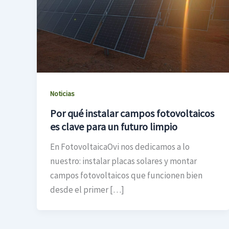
Noticias
Por qué instalar campos fotovoltaicos
es clave para un futuro limpio
En FotovoltaicaOvi nos dedicamos a lo
nuestro: instalar placas solares y montar
campos fotovoltaicos que funcionen bien
desde el primer […]